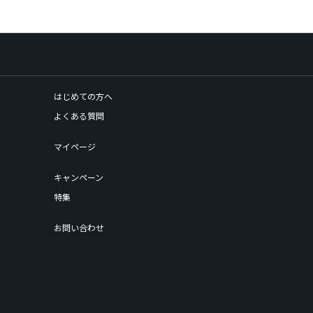
はじめての方へ
よくある質問
マイページ
キャンペーン
特集
お問い合わせ