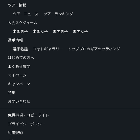
ツアー情報
ツアーニュース
ツアーランキング
大会スケジュール
米国男子
米国女子
国内男子
国内女子
選手情報
選手名鑑
フォトギャラリー
トッププロのギアセッティング
はじめての方へ
よくある質問
マイページ
キャンペーン
特集
お問い合わせ
免責事項・コピーライト
プライバシーポリシー
利用規約