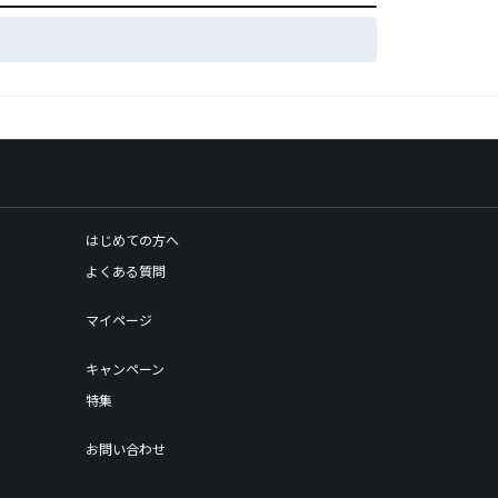
はじめての方へ
よくある質問
マイページ
キャンペーン
特集
お問い合わせ