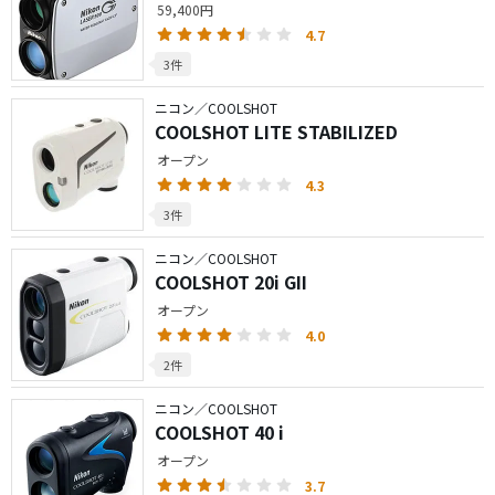
59,400円
4.7
3件
ニコン／COOLSHOT
COOLSHOT LITE STABILIZED
オープン
4.3
3件
ニコン／COOLSHOT
COOLSHOT 20i GII
オープン
4.0
2件
ニコン／COOLSHOT
COOLSHOT 40 i
オープン
3.7