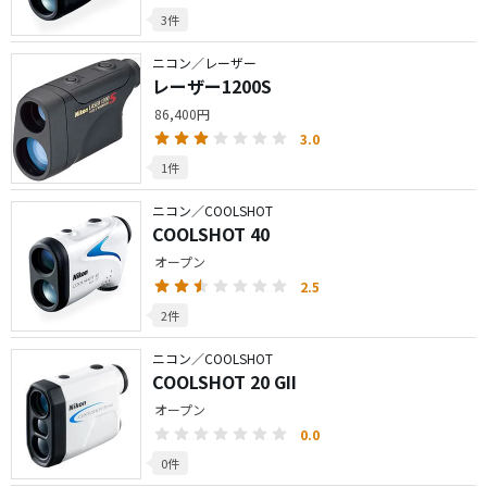
3件
ニコン／レーザー
レーザー1200S
86,400円
3.0
1件
ニコン／COOLSHOT
COOLSHOT 40
オープン
2.5
2件
ニコン／COOLSHOT
COOLSHOT 20 GII
オープン
0.0
0件