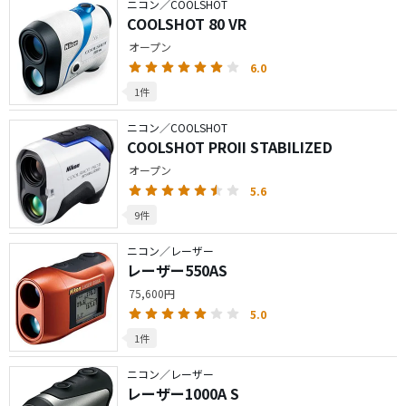
ニコン／COOLSHOT
COOLSHOT 80 VR
オープン
6.0
1件
ニコン／COOLSHOT
COOLSHOT PROII STABILIZED
オープン
5.6
9件
ニコン／レーザー
レーザー550AS
75,600円
5.0
1件
ニコン／レーザー
レーザー1000A S