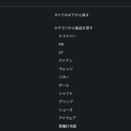
すべてのギアから探す
カテゴリから製品を探す
ドライバー
FW
UT
アイアン
ウェッジ
パター
ボール
シャフト
グリップ
シューズ
アイウェア
距離計測器