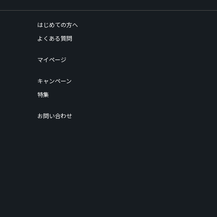
はじめての方へ
よくある質問
マイページ
キャンペーン
特集
お問い合わせ