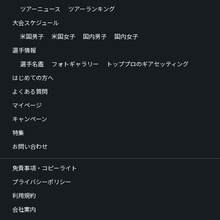
ツアーニュース
ツアーランキング
大会スケジュール
米国男子
米国女子
国内男子
国内女子
選手情報
選手名鑑
フォトギャラリー
トッププロのギアセッティング
はじめての方へ
よくある質問
マイページ
キャンペーン
特集
お問い合わせ
免責事項・コピーライト
プライバシーポリシー
利用規約
会社案内