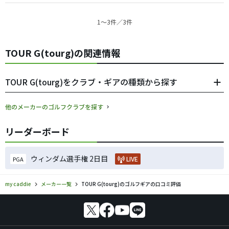
1〜3件／3件
TOUR G(tourg)の関連情報
TOUR G(tourg)をクラブ・ギアの種類から探す
他のメーカーのゴルフクラブを探す
リーダーボード
ウィンダム選手権 2日目
LIVE
PGA
my caddie
メーカー一覧
TOUR G(tourg)のゴルフギアの口コミ評価