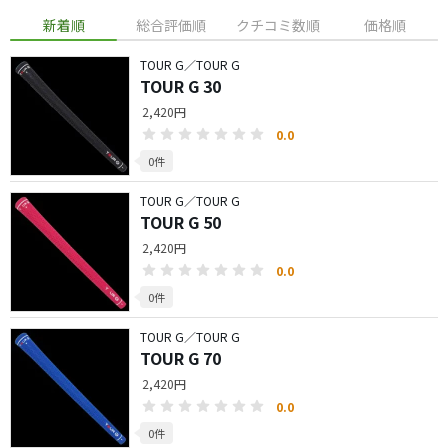
新着順
総合評価順
クチコミ数順
価格順
TOUR G／TOUR G
TOUR G 30
2,420円
0.0
0件
TOUR G／TOUR G
TOUR G 50
2,420円
0.0
0件
TOUR G／TOUR G
TOUR G 70
2,420円
0.0
0件