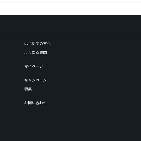
はじめての方へ
よくある質問
マイページ
キャンペーン
特集
お問い合わせ