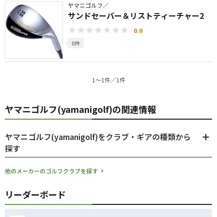
ヤマニゴルフ／
サンドセーバー＆リストティーチャー2
0.0
0件
1〜1件／1件
ヤマニゴルフ(yamanigolf)の関連情報
ヤマニゴルフ(yamanigolf)をクラブ・ギアの種類から
探す
他のメーカーのゴルフクラブを探す
リーダーボード