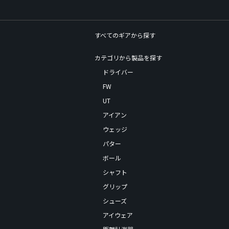
すべてのギアから探す
カテゴリから製品を探す
ドライバー
FW
UT
アイアン
ウェッジ
パター
ボール
シャフト
グリップ
シューズ
アイウェア