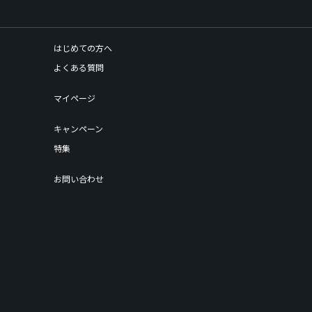
はじめての方へ
よくある質問
マイページ
キャンペーン
特集
お問い合わせ