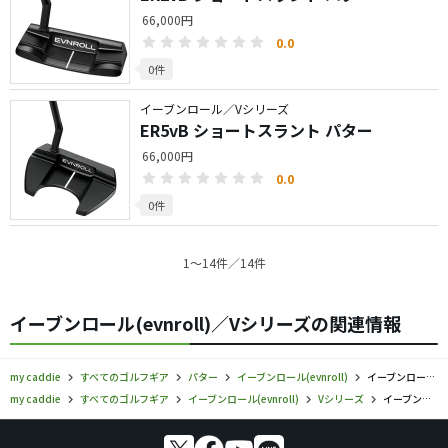
66,000円
0.0
0件
イーブンロール／Vシリーズ
ER5vB ショートスラント パター
66,000円
0.0
0件
1〜14件／14件
イーブンロール(evnroll)／Vシリーズの関連情報
my caddie
すべてのゴルフギア
パター
イーブンロール(evnroll)
イーブンロール／Vシリーズ／パターの口コミ評価
my caddie
すべてのゴルフギア
イーブンロール(evnroll)
Vシリーズ
イーブンロール／Vシリーズ／パターの口コミ評価