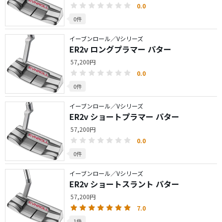
0.0
0件
イーブンロール／Vシリーズ
ER2v ロングプラマー パター
57,200円
0.0
0件
イーブンロール／Vシリーズ
ER2v ショートプラマー パター
57,200円
0.0
0件
イーブンロール／Vシリーズ
ER2v ショートスラント パター
57,200円
7.0
1件