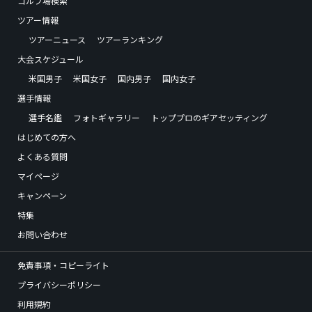
ゴルフ場検索
ツアー情報
ツアーニュース
ツアーランキング
大会スケジュール
米国男子
米国女子
国内男子
国内女子
選手情報
選手名鑑
フォトギャラリー
トッププロのギアセッティング
はじめての方へ
よくある質問
マイページ
キャンペーン
特集
お問い合わせ
免責事項・コピーライト
プライバシーポリシー
利用規約