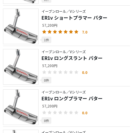
イーブンロール／Vシリーズ
ER1v ショートプラマー パター
57,200円
7.0
1件
イーブンロール／Vシリーズ
ER1v ロングスラント パター
57,200円
0.0
0件
イーブンロール／Vシリーズ
ER1v ロングプラマー パター
57,200円
0.0
0件
イーブンロール／Vシリーズ