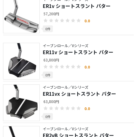
ER1v ショートスラント パター
57,200円
0.0
0件
イーブンロール／Vシリーズ
ER11v ショートスラント パター
63,800円
0.0
0件
イーブンロール／Vシリーズ
ER11vx ショートスラント パター
63,800円
0.0
0件
イーブンロール／Vシリーズ
ER2vB ショートスラント パター