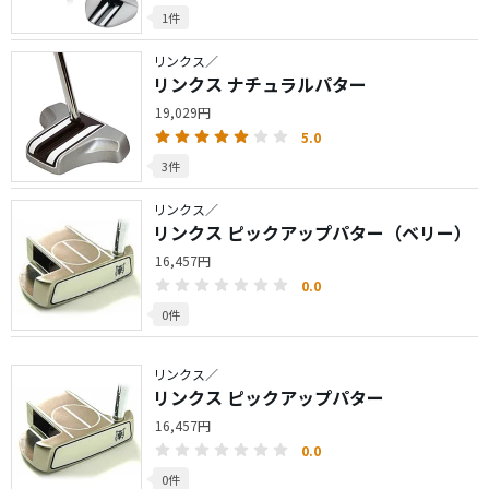
1件
リンクス／
リンクス ナチュラルパター
19,029円
5.0
3件
リンクス／
リンクス ピックアップパター（ベリー）
16,457円
0.0
0件
リンクス／
リンクス ピックアップパター
16,457円
0.0
0件