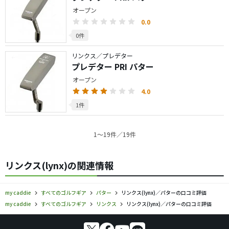
オープン
0.0
0件
リンクス／プレデター
プレデター PRI パター
オープン
4.0
1件
1〜19件／19件
リンクス(lynx)の関連情報
my caddie
すべてのゴルフギア
パター
リンクス(lynx)／パターの口コミ評価
my caddie
すべてのゴルフギア
リンクス
リンクス(lynx)／パターの口コミ評価