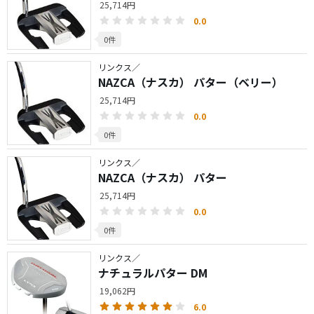
25,714円
0.0
0件
リンクス／
NAZCA（ナスカ） パター（ベリー）
25,714円
0.0
0件
リンクス／
NAZCA（ナスカ） パター
25,714円
0.0
0件
リンクス／
ナチュラルパター DM
19,062円
6.0