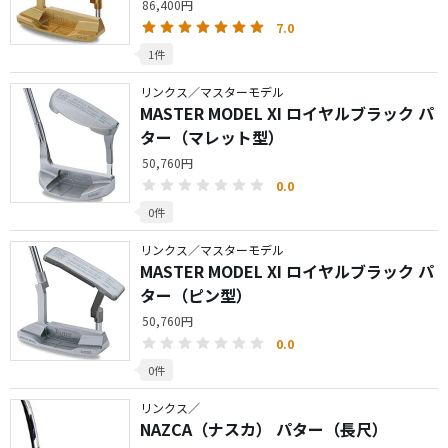
86,400円
7.0
1件
リンクス／マスターモデル
MASTER MODEL XI ロイヤルブラック パ
ター（マレット型）
50,760円
0.0
0件
リンクス／マスターモデル
MASTER MODEL XI ロイヤルブラック パ
ター（ピン型）
50,760円
0.0
0件
リンクス／
NAZCA（ナスカ） パター（長尺）