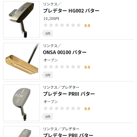
リンクス／
プレデター HG002 パター
10,286円
0.0
0件
リンクス／
ONSA 00100 パター
オープン
0.0
0件
リンクス／プレデター
プレデター PRIII パター
オープン
0.0
0件
リンクス／プレデター
プレデター PRII パター