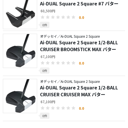
Ai-DUAL Square 2 Square #7 パター
60,500円
0.0
0件
オデッセイ／Ai-DUAL Square 2 Square
Ai-DUAL Square 2 Square 1/2-BALL
CRUISER BROOMSTICK MAX パター
67,100円
0.0
0件
オデッセイ／Ai-DUAL Square 2 Square
Ai-DUAL Square 2 Square 1/2-BALL
CRUISER CRUISER MAX パター
67,100円
0.0
0件