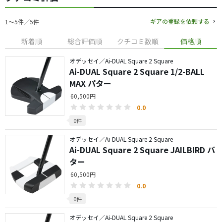
ギアの登録を依頼する
1〜5件／5件
新着順
総合評価順
クチコミ数順
価格順
オデッセイ／Ai-DUAL Square 2 Square
Ai-DUAL Square 2 Square 1/2-BALL
MAX パター
60,500円
0.0
0件
オデッセイ／Ai-DUAL Square 2 Square
Ai-DUAL Square 2 Square JAILBIRD パ
ター
60,500円
0.0
0件
オデッセイ／Ai-DUAL Square 2 Square