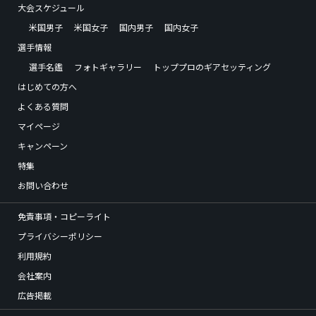
大会スケジュール
米国男子
米国女子
国内男子
国内女子
選手情報
選手名鑑
フォトギャラリー
トッププロのギアセッティング
はじめての方へ
よくある質問
マイページ
キャンペーン
特集
お問い合わせ
免責事項・コピーライト
プライバシーポリシー
利用規約
会社案内
広告掲載