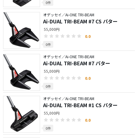
0件
オデッセイ／Ai-ONE TRI-BEAM
Ai-DUAL TRI-BEAM #7 CS パター
55,000円
0.0
0件
オデッセイ／Ai-ONE TRI-BEAM
Ai-DUAL TRI-BEAM #7 パター
55,000円
0.0
0件
オデッセイ／Ai-ONE TRI-BEAM
Ai-DUAL TRI-BEAM #1 CS パター
55,000円
0.0
0件