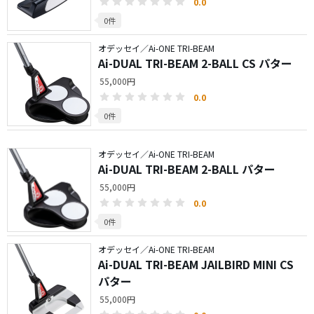
0.0
0件
オデッセイ／Ai-ONE TRI-BEAM
Ai-DUAL TRI-BEAM 2-BALL CS パター
55,000円
0.0
0件
オデッセイ／Ai-ONE TRI-BEAM
Ai-DUAL TRI-BEAM 2-BALL パター
55,000円
0.0
0件
オデッセイ／Ai-ONE TRI-BEAM
Ai-DUAL TRI-BEAM JAILBIRD MINI CS
パター
55,000円