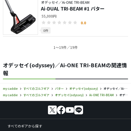
オデッセイ／Ai-ONE TRI-BEAM
Ai-DUAL TRI-BEAM #1 パター
55,000円
0.0
0件
1〜19件／19件
オデッセイ(odyssey)／Ai-ONE TRI-BEAMの関連情
報
my caddie
すべてのゴルフギア
パター
オデッセイ(odyssey)
オデッセイ／Ai-ONE TRI-BEAM／パターの口コミ評価
my caddie
すべてのゴルフギア
オデッセイ(odyssey)
Ai-ONE TRI-BEAM
オデッセイ／Ai-ONE TRI-BEAM／パターの口コミ評価
すべてのギアから探す