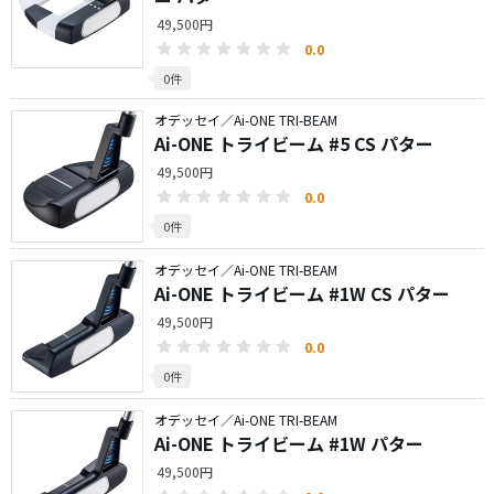
49,500円
0.0
0件
オデッセイ／Ai-ONE TRI-BEAM
Ai-ONE トライビーム #5 CS パター
49,500円
0.0
0件
オデッセイ／Ai-ONE TRI-BEAM
Ai-ONE トライビーム #1W CS パター
49,500円
0.0
0件
オデッセイ／Ai-ONE TRI-BEAM
Ai-ONE トライビーム #1W パター
49,500円