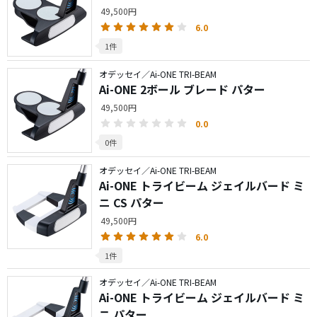
49,500円
6.0
1件
オデッセイ／Ai-ONE TRI-BEAM
Ai-ONE 2ボール ブレード パター
49,500円
0.0
0件
オデッセイ／Ai-ONE TRI-BEAM
Ai-ONE トライビーム ジェイルバード ミ
ニ CS パター
49,500円
6.0
1件
オデッセイ／Ai-ONE TRI-BEAM
Ai-ONE トライビーム ジェイルバード ミ
ニ パター