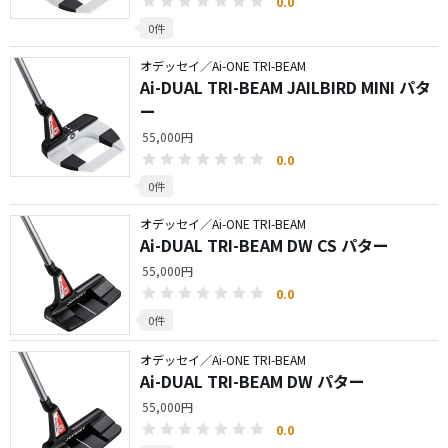
0.0
0件
オデッセイ／Ai-ONE TRI-BEAM
Ai-DUAL TRI-BEAM JAILBIRD MINI パタ
ー
55,000円
0.0
0件
オデッセイ／Ai-ONE TRI-BEAM
Ai-DUAL TRI-BEAM DW CS パター
55,000円
0.0
0件
オデッセイ／Ai-ONE TRI-BEAM
Ai-DUAL TRI-BEAM DW パター
55,000円
0.0