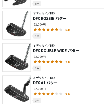
0件
オデッセイ／DFX
DFX ROSSIE パター
22,000円
6.0
1件
オデッセイ／DFX
DFX DOUBLE WIDE パター
22,000円
7.0
1件
オデッセイ／DFX
DFX #1 パター
22,000円
5.0
1件