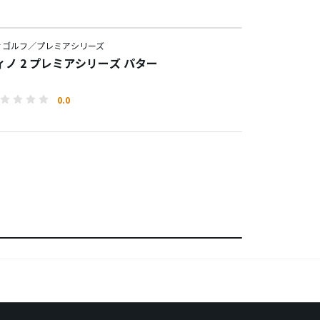
ィゴルフ／プレミアシリーズ
ノ 2 プレミアシリーズ パター
0.0