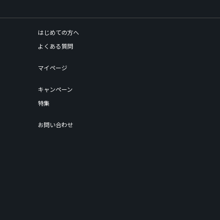
はじめての方へ
よくある質問
マイページ
キャンペーン
特集
お問い合わせ