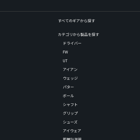
すべてのギアから探す
カテゴリから製品を探す
ドライバー
FW
UT
アイアン
ウェッジ
パター
ボール
シャフト
グリップ
シューズ
アイウェア
距離計測器