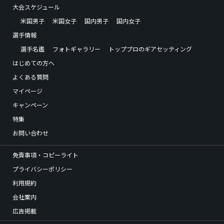
大会スケジュール
米国男子
米国女子
国内男子
国内女子
選手情報
選手名鑑
フォトギャラリー
トッププロのギアセッティング
はじめての方へ
よくある質問
マイページ
キャンペーン
特集
お問い合わせ
免責事項・コピーライト
プライバシーポリシー
利用規約
会社案内
広告掲載