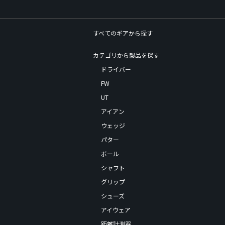
すべてのギアから探す
カテゴリから製品を探す
ドライバー
FW
UT
アイアン
ウェッジ
パター
ボール
シャフト
グリップ
シューズ
アイウェア
距離計測器