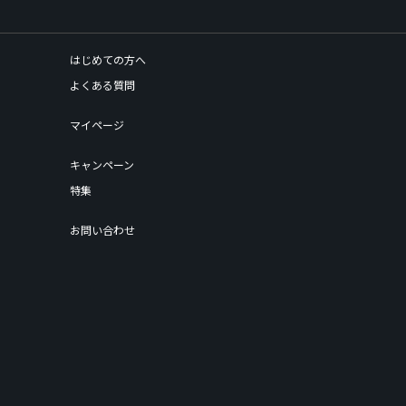
はじめての方へ
よくある質問
マイページ
キャンペーン
特集
お問い合わせ