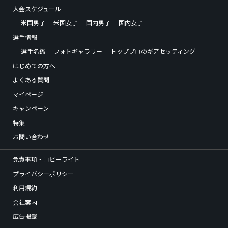
大会スケジュール
米国男子
米国女子
国内男子
国内女子
選手情報
選手名鑑
フォトギャラリー
トッププロのギアセッティング
はじめての方へ
よくある質問
マイページ
キャンペーン
特集
お問い合わせ
免責事項・コピーライト
プライバシーポリシー
利用規約
会社案内
広告掲載