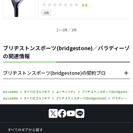
0.0
0件
1〜3件／3件
ブリヂストンスポーツ(bridgestone)／パラディーゾ
の関連情報
ブリヂストンスポーツ(bridgestone)の契約プロ
my caddie
すべてのゴルフギア
ユーティリティ
ブリヂストンスポーツ(bridgestone)
my caddie
すべてのゴルフギア
ブリヂストンスポーツ(bridgestone)
パラディーゾ
すべてのギアから探す