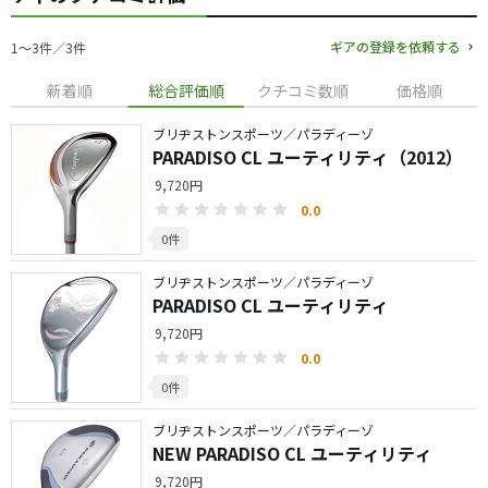
ギアの登録を依頼する
1〜3件／3件
新着順
総合評価順
クチコミ数順
価格順
ブリヂストンスポーツ／パラディーゾ
PARADISO CL ユーティリティ（2012）
9,720円
0.0
0件
ブリヂストンスポーツ／パラディーゾ
PARADISO CL ユーティリティ
9,720円
0.0
0件
ブリヂストンスポーツ／パラディーゾ
NEW PARADISO CL ユーティリティ
9,720円