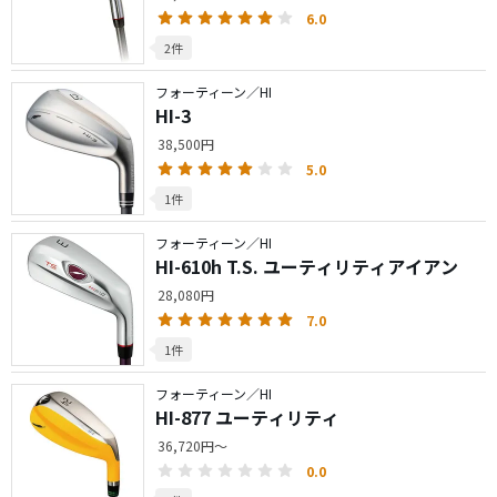
6.0
2件
フォーティーン／HI
HI-3
38,500円
5.0
1件
フォーティーン／HI
HI-610h T.S. ユーティリティアイアン
28,080円
7.0
1件
フォーティーン／HI
HI-877 ユーティリティ
36,720円～
0.0