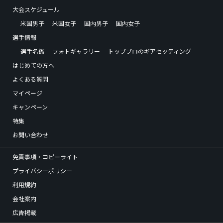
大会スケジュール
米国男子
米国女子
国内男子
国内女子
選手情報
選手名鑑
フォトギャラリー
トッププロのギアセッティング
はじめての方へ
よくある質問
マイページ
キャンペーン
特集
お問い合わせ
免責事項・コピーライト
プライバシーポリシー
利用規約
会社案内
広告掲載