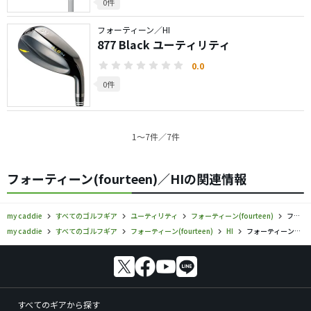
0件
フォーティーン／HI
877 Black ユーティリティ
0.0
0件
1〜7件／7件
フォーティーン(fourteen)／HIの関連情報
my caddie
すべてのゴルフギア
ユーティリティ
フォーティーン(fourteen)
フォーティーン／HI／ユーティリティの口コミ評価
my caddie
すべてのゴルフギア
フォーティーン(fourteen)
HI
フォーティーン／HI／ユーティリティの口コミ評価
すべてのギアから探す