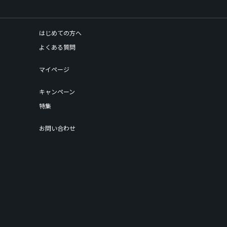
はじめての方へ
よくある質問
マイページ
キャンペーン
特集
お問い合わせ