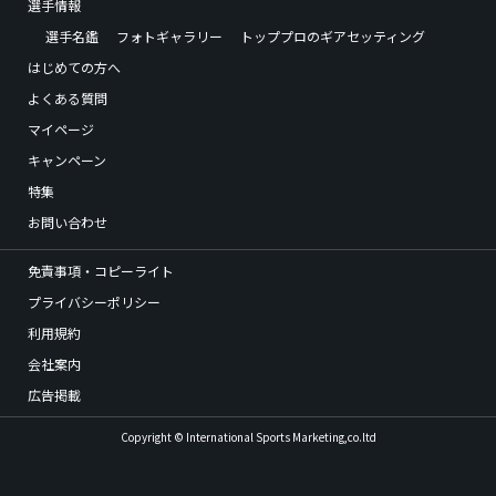
選手情報
選手名鑑
フォトギャラリー
トッププロのギアセッティング
はじめての方へ
よくある質問
マイページ
キャンペーン
特集
お問い合わせ
免責事項・コピーライト
プライバシーポリシー
利用規約
会社案内
広告掲載
Copyright © International Sports Marketing,co.ltd