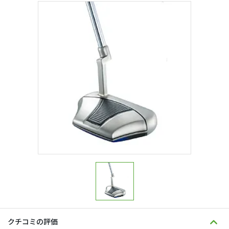
クチコミの評価