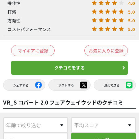
4.0
操作性
5.0
打感
5.0
方向性
5.0
コストパフォーマンス
マイギアに登録
お気に入りに登録
クチコミをする
シェアする
ポストする
LINEで送る
VR_S コバート 2.0 フェアウェイウッドのクチコミ