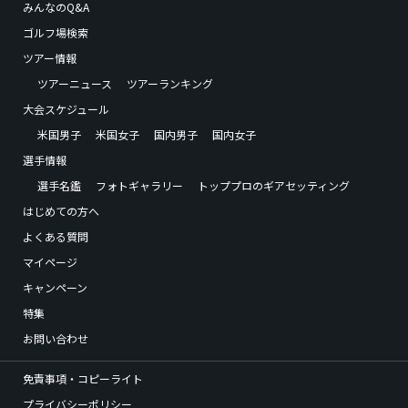
みんなのQ&A
ゴルフ場検索
ツアー情報
ツアーニュース
ツアーランキング
大会スケジュール
米国男子
米国女子
国内男子
国内女子
選手情報
選手名鑑
フォトギャラリー
トッププロのギアセッティング
はじめての方へ
よくある質問
マイページ
キャンペーン
特集
お問い合わせ
免責事項・コピーライト
プライバシーポリシー