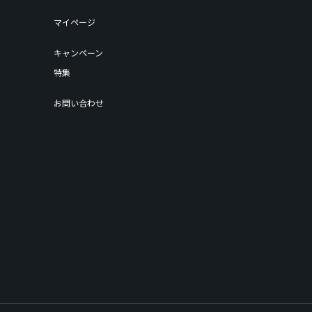
マイページ
キャンペーン
特集
お問い合わせ