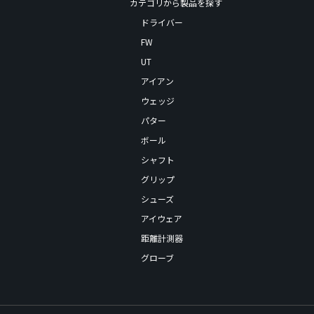
カテゴリから製品を探す
ドライバー
FW
UT
アイアン
ウェッジ
パター
ボール
シャフト
グリップ
シューズ
アイウェア
距離計測器
グローブ