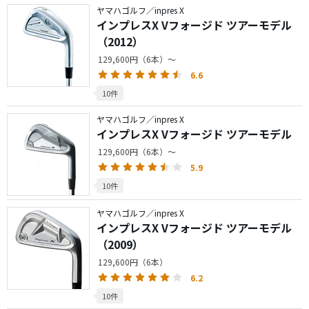
ヤマハゴルフ／inpres X
インプレスX Vフォージド ツアーモデル
（2012）
129,600円（6本）～
6.6
10件
ヤマハゴルフ／inpres X
インプレスX Vフォージド ツアーモデル
129,600円（6本）～
5.9
10件
ヤマハゴルフ／inpres X
インプレスX Vフォージド ツアーモデル
（2009）
129,600円（6本）
6.2
10件