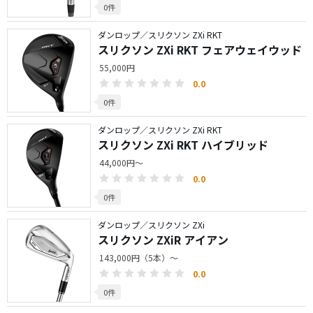
0件
ダンロップ／スリクソン ZXi RKT
スリクソン ZXi RKT フェアウェイウッド
55,000円
0.0
0件
ダンロップ／スリクソン ZXi RKT
スリクソン ZXi RKT ハイブリッド
44,000円～
0.0
0件
ダンロップ／スリクソン ZXi
スリクソン ZXiR アイアン
143,000円（5本）～
0.0
0件