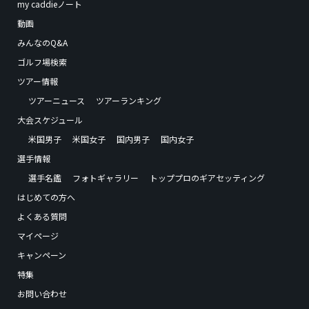
my caddieノート
動画
みんなのQ&A
ゴルフ場検索
ツアー情報
ツアーニュース
ツアーランキング
大会スケジュール
米国男子
米国女子
国内男子
国内女子
選手情報
選手名鑑
フォトギャラリー
トッププロのギアセッティング
はじめての方へ
よくある質問
マイページ
キャンペーン
特集
お問い合わせ