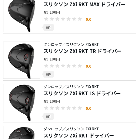
スリクソン ZXi RKT MAX ドライバー
89,100円
0.0
0件
ダンロップ／スリクソン ZXi RKT
スリクソン ZXi RKT TR ドライバー
89,100円
0.0
0件
ダンロップ／スリクソン ZXi RKT
スリクソン ZXi RKT LS ドライバー
89,100円
0.0
0件
ダンロップ／スリクソン ZXi RKT
スリクソン ZXi RKT ドライバー