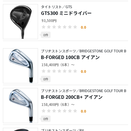
タイトリスト／GTS
GTS300 ミニドライバー
93,500円
0.0
0件
ブリヂストンスポーツ／BRIDGESTONE GOLF TOUR B
B-FORGED 100CB アイアン
158,400円（6本）～
0.0
0件
ブリヂストンスポーツ／BRIDGESTONE GOLF TOUR B
B-FORGED 200CB+ アイアン
158,400円（6本）～
0.0
0件
ブリヂストンスポーツ／BX