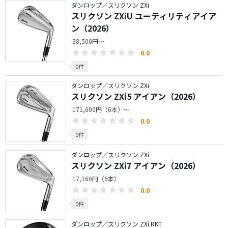
ダンロップ／スリクソン ZXi
スリクソン ZXiU ユーティリティアイア
ン（2026）
38,500円～
0.0
0件
ダンロップ／スリクソン ZXi
スリクソン ZXi5 アイアン（2026）
171,600円（6本）～
0.0
0件
ダンロップ／スリクソン ZXi
スリクソン ZXi7 アイアン（2026）
17,160円（6本）
0.0
0件
ダンロップ／スリクソン ZXi RKT