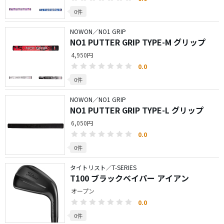
0件
NOWON／NO1 GRIP
NO1 PUTTER GRIP TYPE-M グリップ
4,950円
0.0
0件
NOWON／NO1 GRIP
NO1 PUTTER GRIP TYPE-L グリップ
6,050円
0.0
0件
タイトリスト／T-SERIES
T100 ブラックベイパー アイアン
オープン
0.0
0件