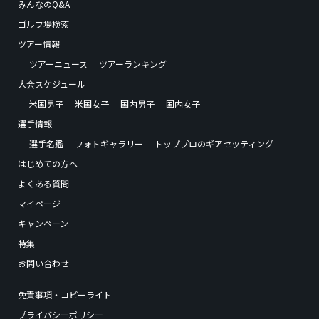
みんなのQ&A
ゴルフ場検索
ツアー情報
ツアーニュース
ツアーランキング
大会スケジュール
米国男子
米国女子
国内男子
国内女子
選手情報
選手名鑑
フォトギャラリー
トッププロのギアセッティング
はじめての方へ
よくある質問
マイページ
キャンペーン
特集
お問い合わせ
免責事項・コピーライト
プライバシーポリシー