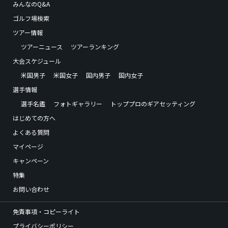
みんなのQ&A
ゴルフ場検索
ツアー情報
ツアーニュース
ツアーランキング
大会スケジュール
米国男子
米国女子
国内男子
国内女子
選手情報
選手名鑑
フォトギャラリー
トッププロのギアセッティング
はじめての方へ
よくある質問
マイページ
キャンペーン
特集
お問い合わせ
免責事項・コピーライト
プライバシーポリシー