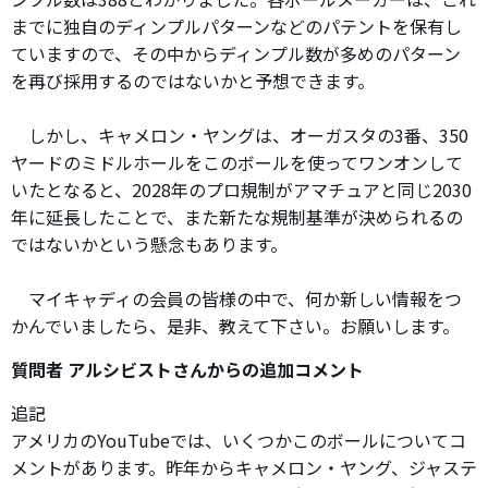
までに独自のディンプルパターンなどのパテントを保有し
ていますので、その中からディンプル数が多めのパターン
を再び採用するのではないかと予想できます。
しかし、キャメロン・ヤングは、オーガスタの3番、350
ヤードのミドルホールをこのボールを使ってワンオンして
いたとなると、2028年のプロ規制がアマチュアと同じ2030
年に延長したことで、また新たな規制基準が決められるの
ではないかという懸念もあります。
マイキャディの会員の皆様の中で、何か新しい情報をつ
かんでいましたら、是非、教えて下さい。お願いします。
質問者 アルシビストさんからの追加コメント
追記
アメリカのYouTubeでは、いくつかこのボールについてコ
メントがあります。昨年からキャメロン・ヤング、ジャステ