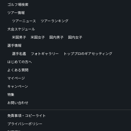
ゴルフ場検索
ツアー情報
ツアーニュース
ツアーランキング
大会スケジュール
米国男子
米国女子
国内男子
国内女子
選手情報
選手名鑑
フォトギャラリー
トッププロのギアセッティング
はじめての方へ
よくある質問
マイページ
キャンペーン
特集
お問い合わせ
免責事項・コピーライト
プライバシーポリシー