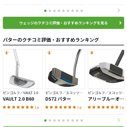
ウェッジのクチコミ評価・おすすめランキングを見る
パターのクチコミ評価・おすすめランキング
1
2
3
ピンゴルフ／VAULT 2.0
ピンゴルフ／スコッツデール
ピンゴルフ／スコッツデール テック
VAULT 2.0 B60
DS72 パター
アリーブルーオン
セット パター
7.0
7.0
7.0