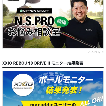
2023/12/19
XXIO REBOUND DRIVE II モニター結果発表