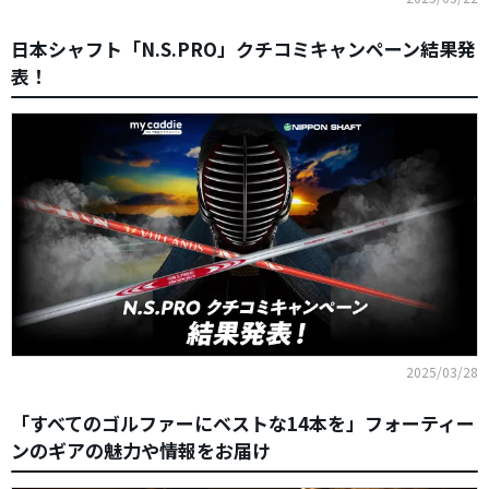
日本シャフト「N.S.PRO」クチコミキャンペーン結果発
表！
2025/03/28
「すべてのゴルファーにベストな14本を」フォーティー
ンのギアの魅力や情報をお届け