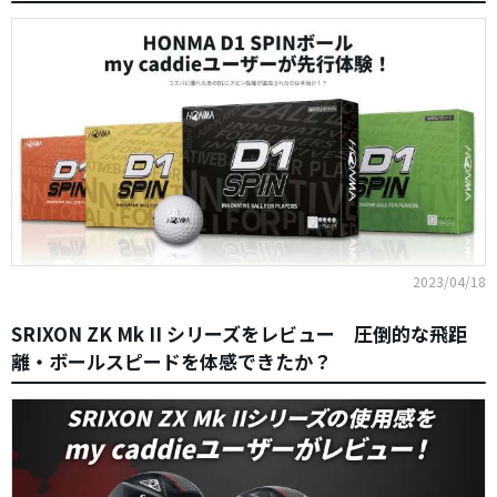
2023/04/18
SRIXON ZK Mk II シリーズをレビュー 圧倒的な飛距
離・ボールスピードを体感できたか？