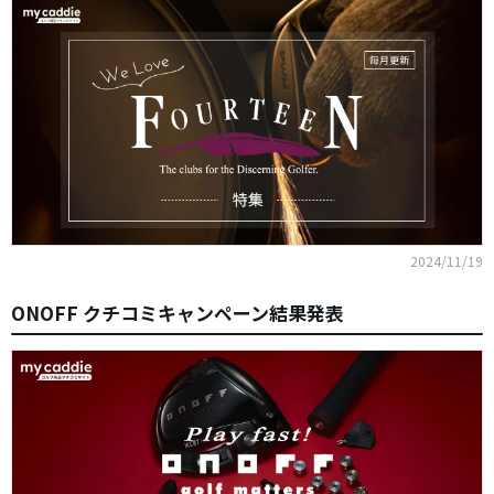
2024/11/19
ONOFF クチコミキャンペーン結果発表