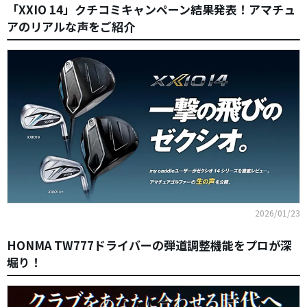
「XXIO 14」クチコミキャンペーン結果発表！アマチュ
アのリアルな声をご紹介
2026/01/23
HONMA TW777ドライバーの弾道調整機能をプロが深
堀り！