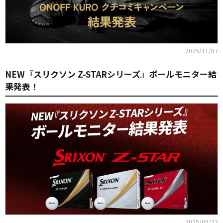
2025/11/07
NEW『スリクソン Z-STARシリーズ』ボールモニター結
果発表！
2025/05/22