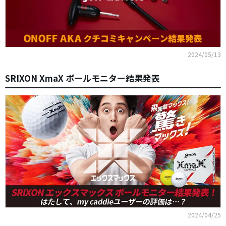
2024/05/13
SRIXON XmaX ボールモニター結果発表
2024/04/25