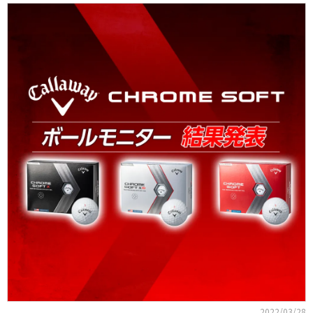
2022/03/28