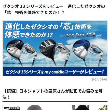
ゼクシオ 13 シリーズをレビュー 進化したゼクシオの
「芯」技術を体感できたのか！？
2024/04/03
【続編】日本シャフトの栗原さんが動画でお悩みを解
決！