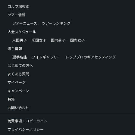
ゴルフ場検索
ツアー情報
ツアーニュース
ツアーランキング
大会スケジュール
米国男子
米国女子
国内男子
国内女子
選手情報
選手名鑑
フォトギャラリー
トッププロのギアセッティング
はじめての方へ
よくある質問
マイページ
キャンペーン
特集
お問い合わせ
免責事項・コピーライト
プライバシーポリシー