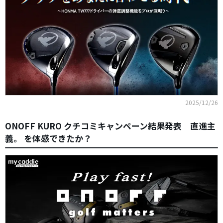
2025/12/26
ONOFF KURO クチコミキャンペーン結果発表 直進主
義。 を体感できたか？