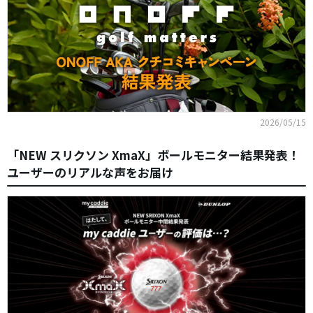
2026/05/15
「NEW スリクソン XmaX」ボールモニター結果発表！
ユーザーのリアルな声をお届け