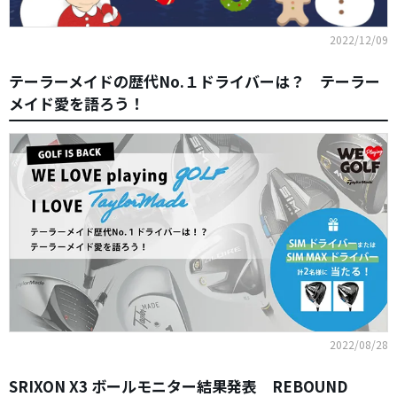
2022/12/09
テーラーメイドの歴代No.１ドライバーは？ テーラー
メイド愛を語ろう！
2022/08/28
SRIXON X3 ボールモニター結果発表 REBOUND