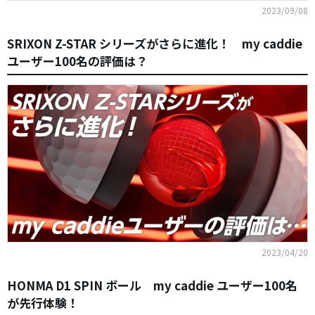
2023/09/08
SRIXON Z-STAR シリーズがさらに進化！ my caddie
ユーザー100名の評価は？
2023/04/20
HONMA D1 SPIN ボール my caddie ユーザー100名
が先行体験！