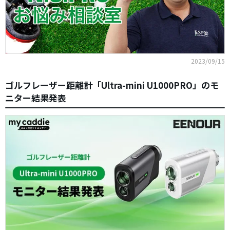
2023/09/15
ゴルフレーザー距離計「Ultra-mini U1000PRO」のモ
ニター結果発表