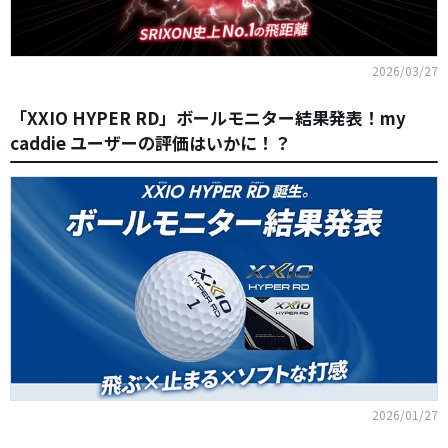
2026/03/27
「XXIO HYPER RD」ボールモニター結果発表！my
caddie ユーザーの評価はいかに！？
2026/01/27