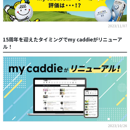
2023/11/07
15周年を迎えたタイミングでmy caddieがリニューア
ル！
2023/10/26