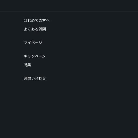
はじめての方へ
よくある質問
マイページ
キャンペーン
特集
お問い合わせ