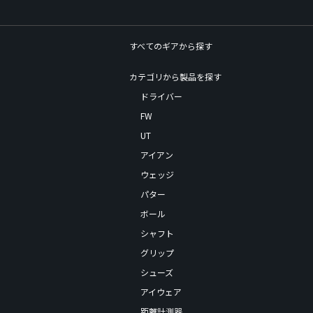
すべてのギアから探す
カテゴリから製品を探す
ドライバー
FW
UT
アイアン
ウェッジ
パター
ボール
シャフト
グリップ
シューズ
アイウェア
距離計測器