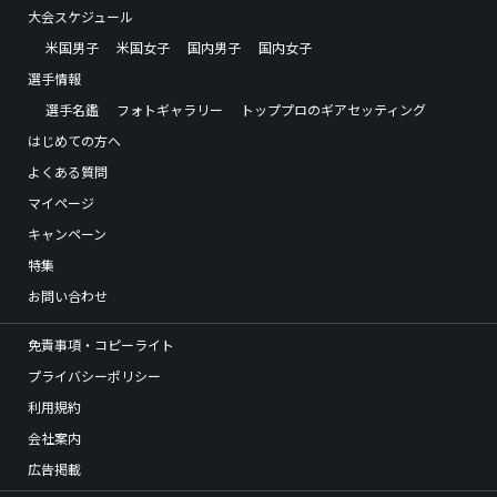
大会スケジュール
米国男子
米国女子
国内男子
国内女子
選手情報
選手名鑑
フォトギャラリー
トッププロのギアセッティング
はじめての方へ
よくある質問
マイページ
キャンペーン
特集
お問い合わせ
免責事項・コピーライト
プライバシーポリシー
利用規約
会社案内
広告掲載