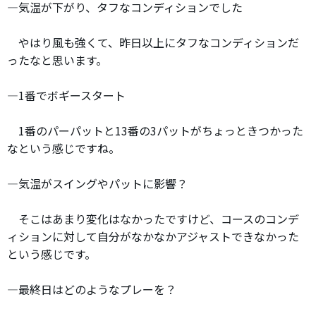
―気温が下がり、タフなコンディションでした
やはり風も強くて、昨日以上にタフなコンディションだ
ったなと思います。
―1番でボギースタート
1番のパーパットと13番の3パットがちょっときつかった
なという感じですね。
―気温がスイングやパットに影響？
そこはあまり変化はなかったですけど、コースのコンデ
ィションに対して自分がなかなかアジャストできなかった
という感じです。
―最終日はどのようなプレーを？