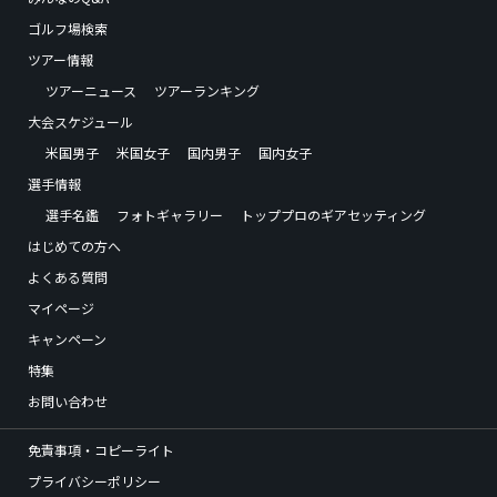
ゴルフ場検索
ツアー情報
ツアーニュース
ツアーランキング
大会スケジュール
米国男子
米国女子
国内男子
国内女子
選手情報
選手名鑑
フォトギャラリー
トッププロのギアセッティング
はじめての方へ
よくある質問
マイページ
キャンペーン
特集
お問い合わせ
免責事項・コピーライト
プライバシーポリシー