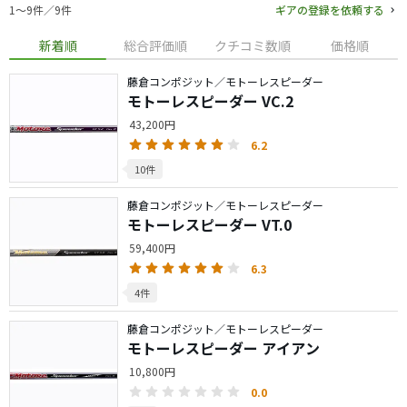
1〜9件／9件
ギアの登録を依頼する
新着順
総合評価順
クチコミ数順
価格順
藤倉コンポジット／モトーレスピーダー
モトーレスピーダー VC.2
43,200円
6.2
10件
藤倉コンポジット／モトーレスピーダー
モトーレスピーダー VT.0
59,400円
6.3
4件
藤倉コンポジット／モトーレスピーダー
モトーレスピーダー アイアン
10,800円
0.0