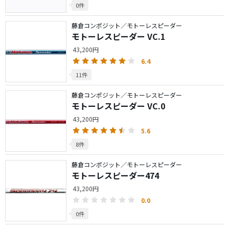
0件
藤倉コンポジット／モトーレスピーダー
モトーレスピーダー VC.1
43,200円
6.4
11件
藤倉コンポジット／モトーレスピーダー
モトーレスピーダー VC.0
43,200円
5.6
8件
藤倉コンポジット／モトーレスピーダー
モトーレスピーダー474
43,200円
0.0
0件