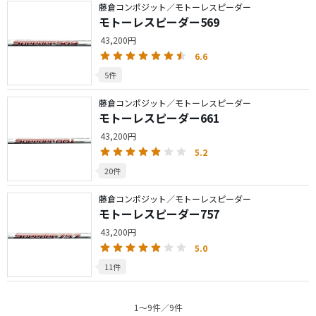
藤倉コンポジット／モトーレスピーダー
モトーレスピーダー569
43,200円
6.6
5件
藤倉コンポジット／モトーレスピーダー
モトーレスピーダー661
43,200円
5.2
20件
藤倉コンポジット／モトーレスピーダー
モトーレスピーダー757
43,200円
5.0
11件
1〜9件／9件