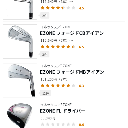
116,640円（6本）～
4.5
2件
ヨネックス／EZONE
EZONE フォージドCBアイアン
116,640円（6本）～
6.5
2件
ヨネックス／EZONE
EZONE フォージドMBアイアン
151,200円（7本）
6.3
12件
ヨネックス／EZONE
EZONE FL ドライバー
68,040円
0.0