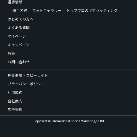
選手情報
選手名鑑
フォトギャラリー
トッププロのギアセッティング
はじめての方へ
よくある質問
マイページ
キャンペーン
特集
お問い合わせ
免責事項・コピーライト
プライバシーポリシー
利用規約
会社案内
広告掲載
Copyright © International Sports Marketing,co.ltd