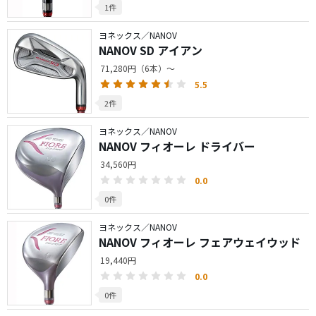
1件
ヨネックス／NANOV
NANOV SD アイアン
71,280円（6本）～
5.5
2件
ヨネックス／NANOV
NANOV フィオーレ ドライバー
34,560円
0.0
0件
ヨネックス／NANOV
NANOV フィオーレ フェアウェイウッド
19,440円
0.0
0件