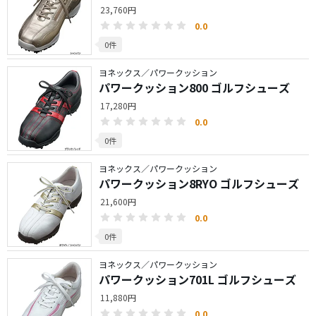
23,760円
0.0
0件
ヨネックス／パワークッション
パワークッション800 ゴルフシューズ
17,280円
0.0
0件
ヨネックス／パワークッション
パワークッション8RYO ゴルフシューズ
21,600円
0.0
0件
ヨネックス／パワークッション
パワークッション701L ゴルフシューズ
11,880円
0.0