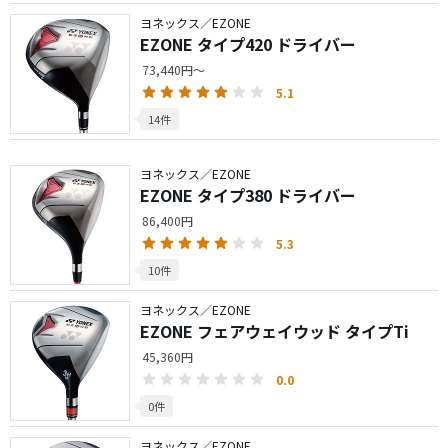
ヨネックス／EZONE
EZONE タイプ420 ドライバー
73,440円～
5.1
14件
ヨネックス／EZONE
EZONE タイプ380 ドライバー
86,400円
5.3
10件
ヨネックス／EZONE
EZONE フェアウェイウッド タイプTi
45,360円
0.0
0件
ヨネックス／EZONE