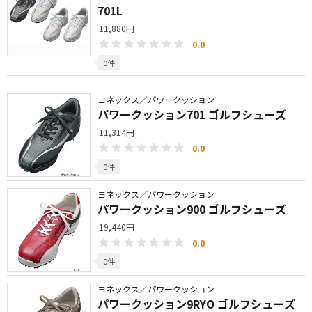
701L
11,880円
0.0
0件
ヨネックス／パワークッション
パワークッション701 ゴルフシューズ
11,314円
0.0
0件
ヨネックス／パワークッション
パワークッション900 ゴルフシューズ
19,440円
0.0
0件
ヨネックス／パワークッション
パワークッション9RYO ゴルフシューズ