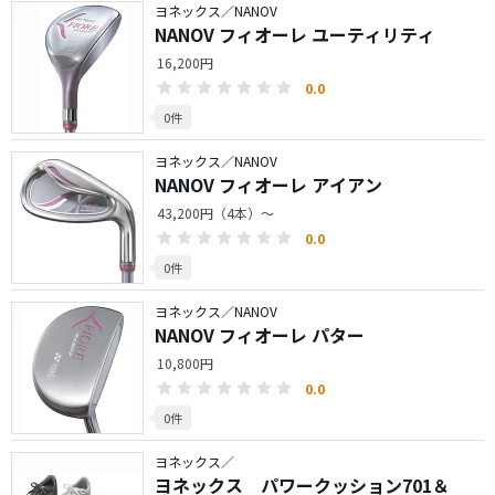
ヨネックス／NANOV
NANOV フィオーレ ユーティリティ
16,200円
0.0
0件
ヨネックス／NANOV
NANOV フィオーレ アイアン
43,200円（4本）～
0.0
0件
ヨネックス／NANOV
NANOV フィオーレ パター
10,800円
0.0
0件
ヨネックス／
ヨネックス パワークッション701＆