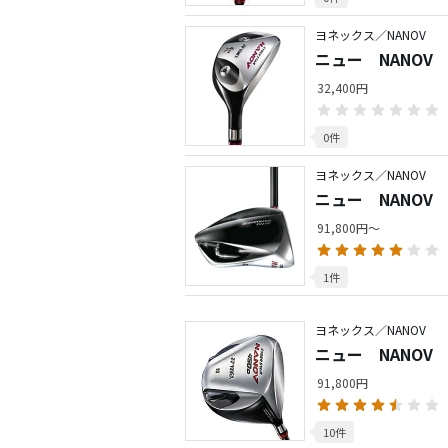
ヨネックス／NANOV
ニュー NANOV
32,400円
0件
ヨネックス／NANOV
ニュー NANOV
91,800円～
1件
ヨネックス／NANOV
ニュー NANOV
91,800円
10件