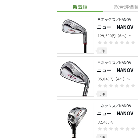
新着順
総合評価
ヨネックス／NANOV
ニュー NANOV
129,600円（6本）～
0件
ヨネックス／NANOV
ニュー NANOV
95,040円（4本）～
0件
ヨネックス／NANOV
ニュー NANOV
32,400円
0件