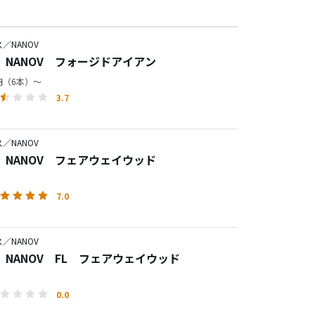
／NANOV
 NANOV フォージドアイアン
0円（6本）～
3.7
／NANOV
 NANOV フェアウェイウッド
7.0
／NANOV
 NANOV FL フェアウェイウッド
0.0