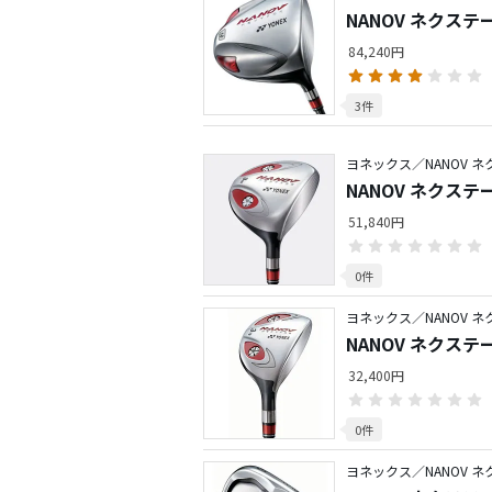
NANOV ネクステ
84,240円
3件
ヨネックス／NANOV 
NANOV ネクステ
51,840円
0件
ヨネックス／NANOV 
NANOV ネクス
32,400円
0件
ヨネックス／NANOV 