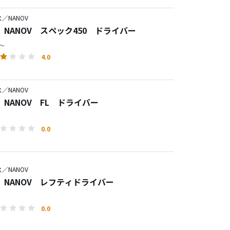
／NANOV
NANOV スペック450 ドライバー
円～
4.0
／NANOV
NANOV FL ドライバー
0.0
／NANOV
 NANOV レフティドライバー
0.0