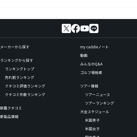
メーカーから探す
my caddieノート
動画
ランキングから探す
みんなのQ&A
ランキングトップ
ゴルフ場検索
売れ筋ランキング
クチコミ評価ランキング
ツアー情報
クチコミ件数ランキング
ツアーニュース
ツアーランキング
新着クチコミ
大会スケジュール
新製品情報
米国男子
米国女子