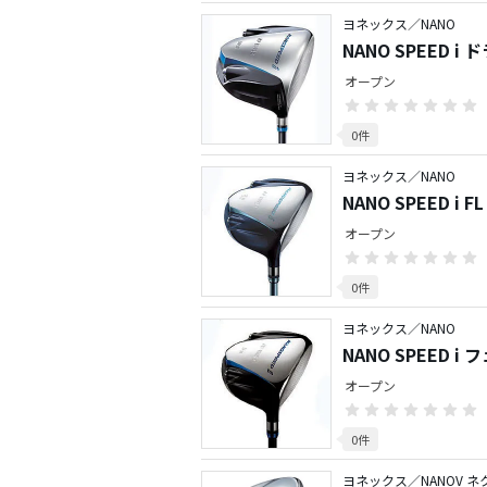
ヨネックス／NANO
NANO SPEED i
オープン
0件
ヨネックス／NANO
NANO SPEED 
オープン
0件
ヨネックス／NANO
NAN
オープン
0件
ヨネックス／NANOV 