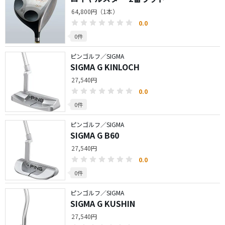
64,800円（1本）
0.0
0件
ピンゴルフ／SIGMA
SIGMA G KINLOCH
27,540円
0.0
0件
ピンゴルフ／SIGMA
SIGMA G B60
27,540円
0.0
0件
ピンゴルフ／SIGMA
SIGMA G KUSHIN
27,540円