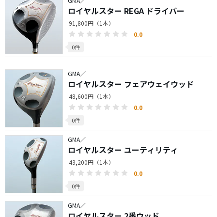
GMA／
ロイヤルスター REGA ドライバー
91,800円（1本）
0.0
0件
GMA／
ロイヤルスター フェアウェイウッド
48,600円（1本）
0.0
0件
GMA／
ロイヤルスター ユーティリティ
43,200円（1本）
0.0
0件
GMA／
ロイヤルスター 2番ウッド