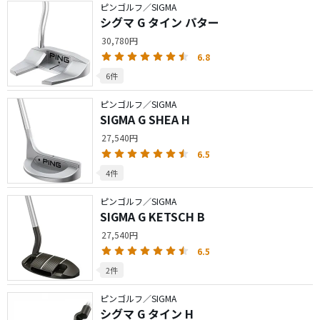
ピンゴルフ／SIGMA
シグマ G タイン パター
30,780円
6.8
6件
ピンゴルフ／SIGMA
SIGMA G SHEA H
27,540円
6.5
4件
ピンゴルフ／SIGMA
SIGMA G KETSCH B
27,540円
6.5
2件
ピンゴルフ／SIGMA
シグマ G タイン H