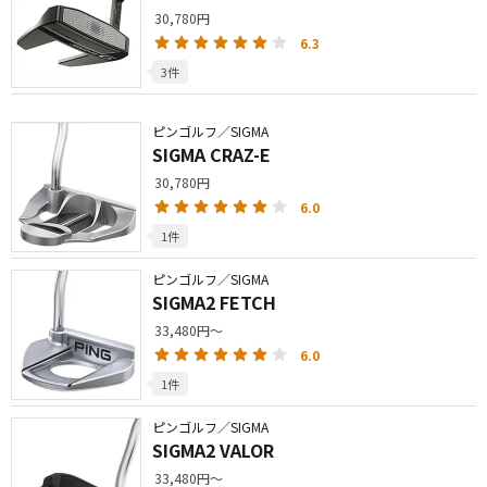
30,780円
6.3
3件
ピンゴルフ／SIGMA
SIGMA CRAZ-E
30,780円
6.0
1件
ピンゴルフ／SIGMA
SIGMA2 FETCH
33,480円～
6.0
1件
ピンゴルフ／SIGMA
SIGMA2 VALOR
33,480円～