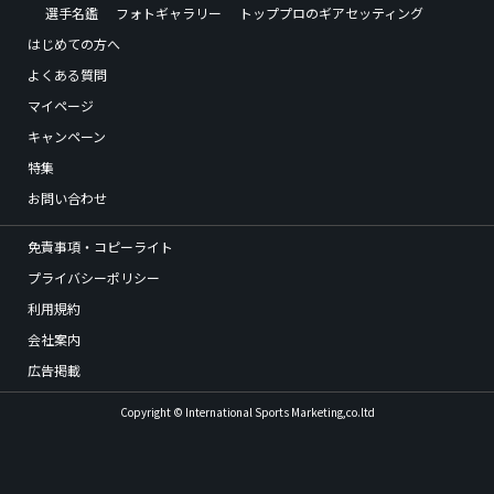
選手名鑑
フォトギャラリー
トッププロのギアセッティング
はじめての方へ
よくある質問
マイページ
キャンペーン
特集
お問い合わせ
免責事項・コピーライト
プライバシーポリシー
利用規約
会社案内
広告掲載
Copyright © International Sports Marketing,co.ltd