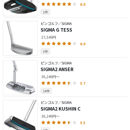
6.0
1件
ピンゴルフ／SIGMA
SIGMA G TESS
27,540円
6.0
3件
ピンゴルフ／SIGMA
SIGMA2 ANSER
30,240円～
5.7
14件
ピンゴルフ／SIGMA
SIGMA2 KUSHIN C
30,240円～
5.5