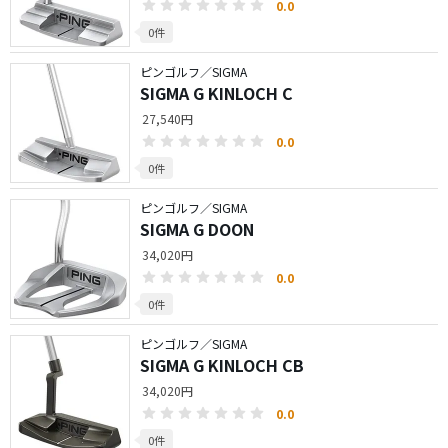
0.0
0件
ピンゴルフ／SIGMA
SIGMA G KINLOCH C
27,540円
0.0
0件
ピンゴルフ／SIGMA
SIGMA G DOON
34,020円
0.0
0件
ピンゴルフ／SIGMA
SIGMA G KINLOCH CB
34,020円
0.0
0件