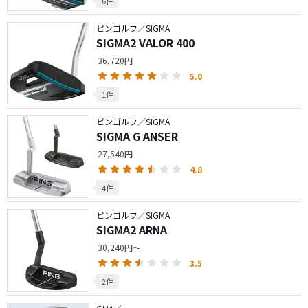
6件
ピンゴルフ／SIGMA
SIGMA2 VALOR 400
36,720円
5.0
1件
ピンゴルフ／SIGMA
SIGMA G ANSER
27,540円
4.8
4件
ピンゴルフ／SIGMA
SIGMA2 ARNA
30,240円～
3.5
2件