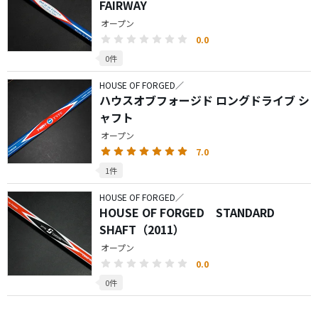
FAIRWAY
オープン
0.0
0件
HOUSE OF FORGED／
ハウスオブフォージド ロングドライブ シ
ャフト
オープン
7.0
1件
HOUSE OF FORGED／
HOUSE OF FORGED STANDARD
SHAFT（2011）
オープン
0.0
0件