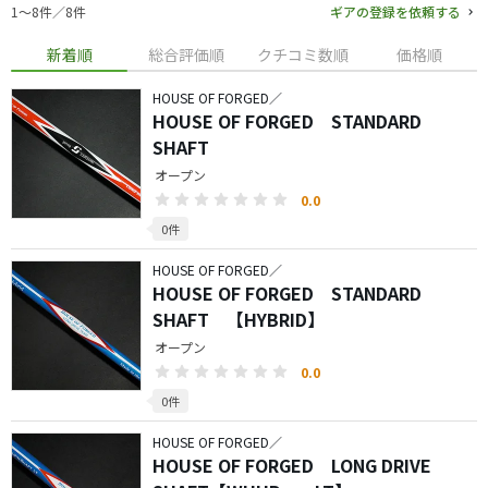
1〜8件／8件
ギアの登録を依頼する
新着順
総合評価順
クチコミ数順
価格順
HOUSE OF FORGED／
HOUSE OF FORGED STANDARD
SHAFT
オープン
0.0
0件
HOUSE OF FORGED／
HOUSE OF FORGED STANDARD
SHAFT 【HYBRID】
オープン
0.0
0件
HOUSE OF FORGED／
HOUSE OF FORGED LONG DRIVE