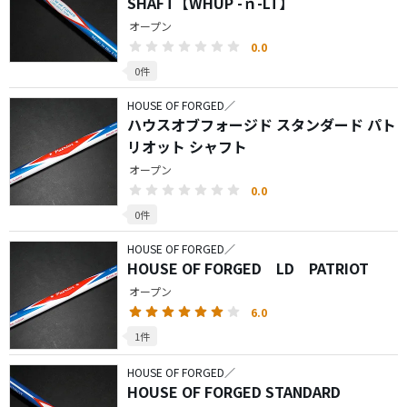
SHAFT【WHUP -ｎ-LT】
オープン
0.0
0件
HOUSE OF FORGED／
ハウスオブフォージド スタンダード パト
リオット シャフト
オープン
0.0
0件
HOUSE OF FORGED／
HOUSE OF FORGED LD PATRIOT
オープン
6.0
1件
HOUSE OF FORGED／
HOUSE OF FORGED STANDARD