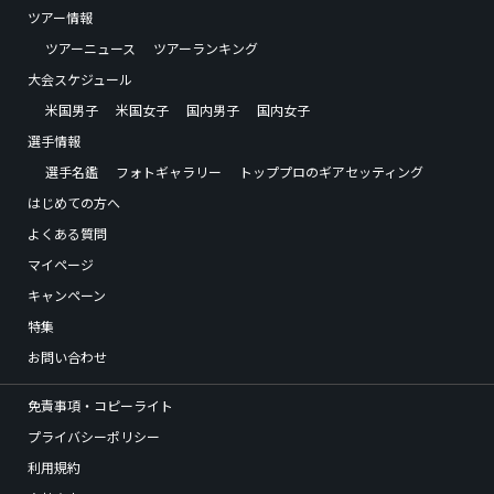
ツアー情報
ツアーニュース
ツアーランキング
大会スケジュール
米国男子
米国女子
国内男子
国内女子
選手情報
選手名鑑
フォトギャラリー
トッププロのギアセッティング
はじめての方へ
よくある質問
マイページ
キャンペーン
特集
お問い合わせ
免責事項・コピーライト
プライバシーポリシー
利用規約