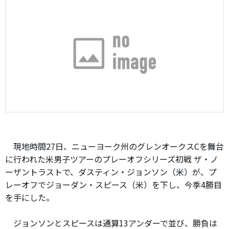
現地時間27日、ニューヨーク州のグレンオークスCを舞台
に行われた米男子ツアーのプレーオフシリーズ初戦 ザ・ノ
ーザントラストで、ダスティン・ジョンソン（米）が、プ
レーオフでジョーダン・スピース（米）を下し、今季4勝目
を手にした。
ジョンソンとスピースは通算13アンダーで並び、勝負は