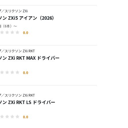
／スリクソン ZXi
ン ZXi5 アイアン（2026）
0円（6本）～
0.0
／スリクソン ZXi RKT
ン ZXi RKT MAX ドライバー
0.0
／スリクソン ZXi RKT
ン ZXi RKT LS ドライバー
0.0