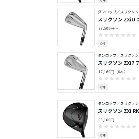
ダンロップ／スリクソン Z
スリクソン ZXiU
38,500円～
0件
ダンロップ／スリクソン Z
スリクソン ZXi7
17,160円（6本）
0件
ダンロップ／スリクソン ZX
スリクソン ZXi R
89,100円
0件