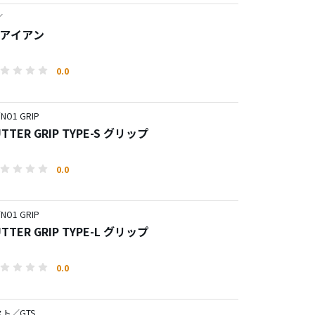
／
0 アイアン
0.0
O1 GRIP
UTTER GRIP TYPE-S グリップ
0.0
O1 GRIP
UTTER GRIP TYPE-L グリップ
0.0
ト／GTS