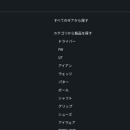
すべてのギアから探す
カテゴリから製品を探す
ドライバー
FW
UT
アイアン
ウェッジ
パター
ボール
シャフト
グリップ
シューズ
アイウェア