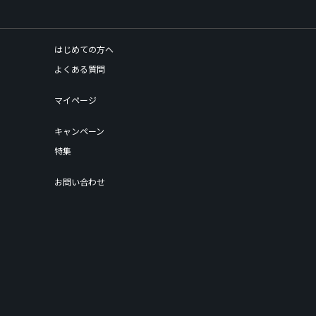
はじめての方へ
よくある質問
マイページ
キャンペーン
特集
お問い合わせ