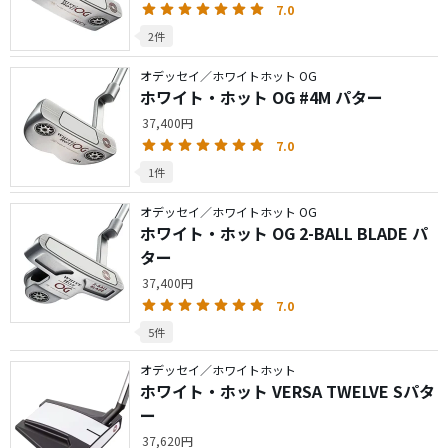
7.0
2件
オデッセイ／ホワイトホット OG
ホワイト・ホット OG #4M パター
37,400円
7.0
1件
オデッセイ／ホワイトホット OG
ホワイト・ホット OG 2-BALL BLADE パ
ター
37,400円
7.0
5件
オデッセイ／ホワイトホット
ホワイト・ホット VERSA TWELVE Sパタ
ー
37,620円