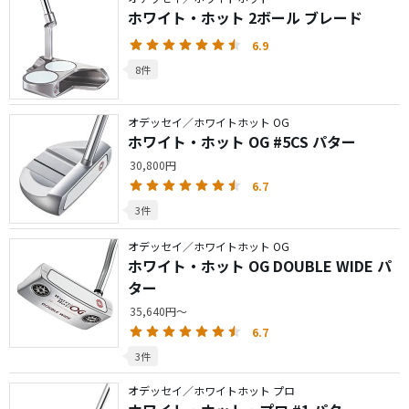
ホワイト・ホット 2ボール ブレード
6.9
8件
オデッセイ／ホワイトホット OG
ホワイト・ホット OG #5CS パター
30,800円
6.7
3件
オデッセイ／ホワイトホット OG
ホワイト・ホット OG DOUBLE WIDE パ
ター
35,640円～
6.7
3件
オデッセイ／ホワイトホット プロ