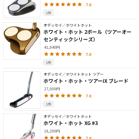
7.0
1件
オデッセイ／ホワイトホット
ホワイト・ホット 2ボール（ツアーオー
センティックシリーズ）
41,040円
7.0
1件
オデッセイ／ホワイトホット ツアー
ホワイト・ホット・ツアーiX ブレード
27,000円
7.0
1件
オデッセイ／ホワイトホット
ホワイト・ホット XG #3
16,200円
7.0