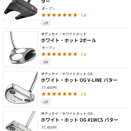
ター
オープン
7.0
1件
オデッセイ／ホワイトホット
ホワイト・ホット 2ボール
オープン
7.0
4件
オデッセイ／ホワイトホット OG
ホワイト・ホット OG V-LINE パター
37,400円
7.0
1件
オデッセイ／ホワイトホット OG
ホワイト・ホット OG #1WCS パター
37,400円