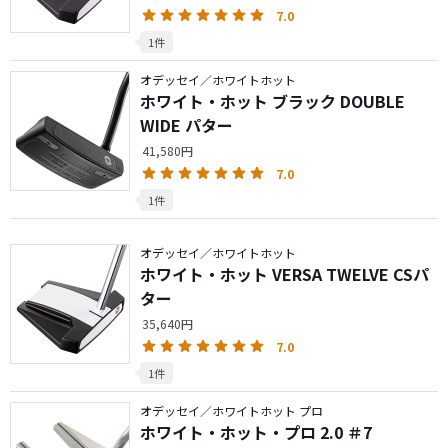
7.0
1件
オデッセイ／ホワイトホット
ホワイト・ホット ブラック DOUBLE
WIDE パター
41,580円
7.0
1件
オデッセイ／ホワイトホット
ホワイト・ホット VERSA TWELVE CSパ
ター
35,640円
7.0
1件
オデッセイ／ホワイトホット プロ
ホワイト・ホット・プロ 2.0 ＃7