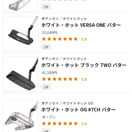
3件
オデッセイ／ホワイトホット
ホワイト・ホット VERSA ONE パター
35,640円
7.0
1件
オデッセイ／ホワイトホット
ホワイト・ホット ブラック TWO パター
41,580円
7.0
1件
オデッセイ／ホワイトホット OG
ホワイト・ホット OG #7CH パター
オープン
7.0
2件