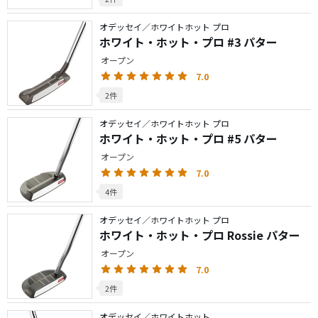
オデッセイ／ホワイトホット プロ
ホワイト・ホット・プロ #3 パター
オープン
7.0
2件
オデッセイ／ホワイトホット プロ
ホワイト・ホット・プロ #5 パター
オープン
7.0
4件
オデッセイ／ホワイトホット プロ
ホワイト・ホット・プロ Rossie パター
オープン
7.0
2件
オデッセイ／ホワイトホット