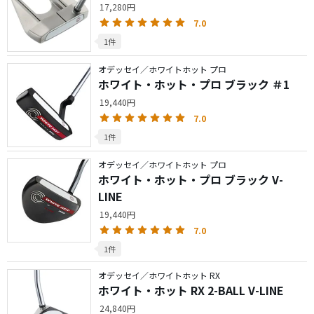
17,280円
7.0
1件
オデッセイ／ホワイトホット プロ
ホワイト・ホット・プロ ブラック ＃1
19,440円
7.0
1件
オデッセイ／ホワイトホット プロ
ホワイト・ホット・プロ ブラック V-
LINE
19,440円
7.0
1件
オデッセイ／ホワイトホット RX
ホワイト・ホット RX 2-BALL V-LINE
24,840円