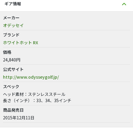
ギア情報
メーカー
オデッセイ
ブランド
ホワイトホット RX
価格
24,840円
公式サイト
http://www.odysseygolf.jp/
スペック
ヘッド素材：ステンレススチール
長さ（インチ）：33、34、35インチ
商品発売日
2015年12月11日