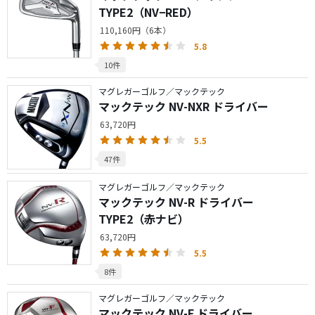
TYPE2（NV−RED）
110,160円（6本）
5.8
10件
マグレガーゴルフ／マックテック
マックテック NV-NXR ドライバー
63,720円
5.5
47件
マグレガーゴルフ／マックテック
マックテック NV-R ドライバー
TYPE2（赤ナビ）
63,720円
5.5
8件
マグレガーゴルフ／マックテック
マックテック NV-F ドライバー