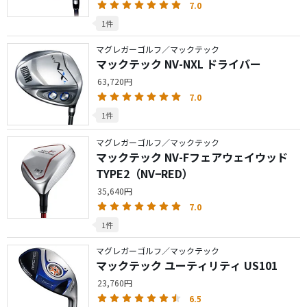
7.0
1件
マグレガーゴルフ／マックテック
マックテック NV-NXL ドライバー
63,720円
7.0
1件
マグレガーゴルフ／マックテック
マックテック NV-Fフェアウェイウッド
TYPE2（NV−RED）
35,640円
7.0
1件
マグレガーゴルフ／マックテック
マックテック ユーティリティ US101
23,760円
6.5