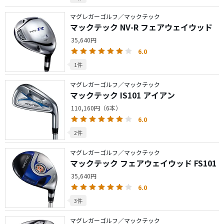
マグレガーゴルフ／マックテック
マックテック NV-R フェアウェイウッド
35,640円
6.0
1件
マグレガーゴルフ／マックテック
マックテック IS101 アイアン
110,160円（6本）
6.0
2件
マグレガーゴルフ／マックテック
マックテック フェアウェイウッド FS101
35,640円
6.0
3件
マグレガーゴルフ／マックテック