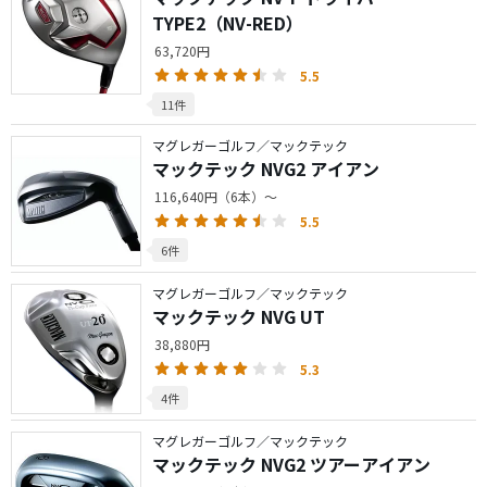
TYPE2（NV-RED）
63,720円
5.5
11件
マグレガーゴルフ／マックテック
マックテック NVG2 アイアン
116,640円（6本）～
5.5
6件
マグレガーゴルフ／マックテック
マックテック NVG UT
38,880円
5.3
4件
マグレガーゴルフ／マックテック
マックテック NVG2 ツアーアイアン