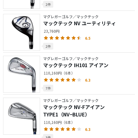
2件
マグレガーゴルフ／マックテック
マックテック NV ユーティリティ
23,760円
6.5
2件
マグレガーゴルフ／マックテック
マックテック IH101 アイアン
110,160円（6本）
6.3
7件
マグレガーゴルフ／マックテック
マックテック NV-Fアイアン
TYPE1（NV−BLUE）
110,160円（6本）
6.3
3件