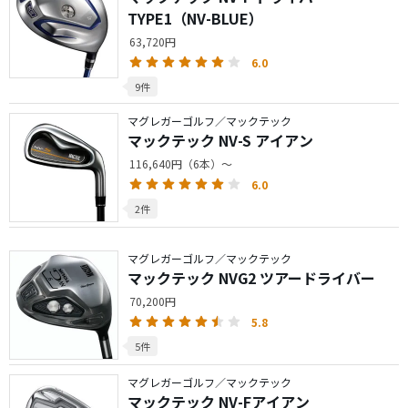
TYPE1（NV-BLUE）
63,720円
6.0
9件
マグレガーゴルフ／マックテック
マックテック NV-S アイアン
116,640円（6本）～
6.0
2件
マグレガーゴルフ／マックテック
マックテック NVG2 ツアードライバー
70,200円
5.8
5件
マグレガーゴルフ／マックテック
マックテック NV-Fアイアン