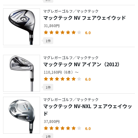
マグレガーゴルフ／マックテック
マックテック NV フェアウェイウッド
31,860円
6.0
1件
マグレガーゴルフ／マックテック
マックテック NV アイアン（2012）
110,160円（6本）～
6.0
1件
マグレガーゴルフ／マックテック
マックテック NV-NXL フェアウェイウッ
ド
37,800円
6.0
1件