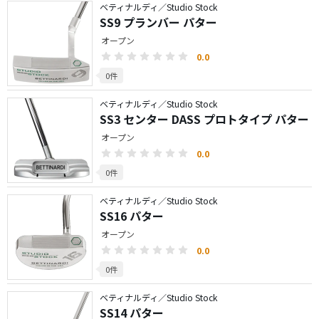
ベティナルディ／Studio Stock
SS9 プランバー パター
オープン
0.0
0件
ベティナルディ／Studio Stock
SS3 センター DASS プロトタイプ パター
オープン
0.0
0件
ベティナルディ／Studio Stock
SS16 パター
オープン
0.0
0件
ベティナルディ／Studio Stock
SS14 パター