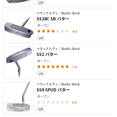
2件
ベティナルディ／Studio Stock
SS28C SB パター
オープン
4.0
1件
ベティナルディ／Studio Stock
SS2 パター
オープン
7.0
1件
ベティナルディ／Studio Stock
SS9 SPUD パター
オープン
0.0
0件