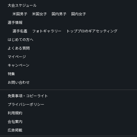
大会スケジュール
米国男子
米国女子
国内男子
国内女子
選手情報
選手名鑑
フォトギャラリー
トッププロのギアセッティング
はじめての方へ
よくある質問
マイページ
キャンペーン
特集
お問い合わせ
免責事項・コピーライト
プライバシーポリシー
利用規約
会社案内
広告掲載