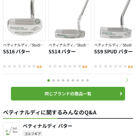
ベティナルディ／Studio Stock
ベティナルディ／Studio Stock
ベティナルディ／Studio Stock
SS16 パター
SS14 パター
SS9 SPUD パター
0.0
0.0
0.0
同じブランドの商品一覧
ベティナルディに関するみんなのQ&A
ベティナルディ パター
ゴルフギア