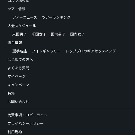
ゴルフ場検索
ツアー情報
ツアーニュース
ツアーランキング
大会スケジュール
米国男子
米国女子
国内男子
国内女子
選手情報
選手名鑑
フォトギャラリー
トッププロのギアセッティング
はじめての方へ
よくある質問
マイページ
キャンペーン
特集
お問い合わせ
免責事項・コピーライト
プライバシーポリシー
利用規約