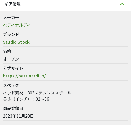
ギア情報
メーカー
ベティナルディ
ブランド
Studio Stock
価格
オープン
公式サイト
https://bettinardi.jp/
スペック
ヘッド素材：303ステンレススチール
長さ（インチ）：32～36
商品登録日
2023年11月28日