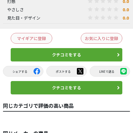
0.0
打感
0.0
やさしさ
0.0
見た目・デザイン
マイギアに登録
お気に入りに登録
クチコミをする
シェアする
ポストする
LINEで送る
クチコミをする
同じカテゴリで評価の高い商品