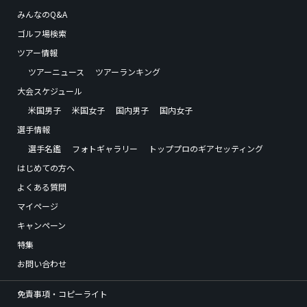
みんなのQ&A
ゴルフ場検索
ツアー情報
ツアーニュース
ツアーランキング
大会スケジュール
米国男子
米国女子
国内男子
国内女子
選手情報
選手名鑑
フォトギャラリー
トッププロのギアセッティング
はじめての方へ
よくある質問
マイページ
キャンペーン
特集
お問い合わせ
免責事項・コピーライト