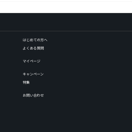
はじめての方へ
よくある質問
マイページ
キャンペーン
特集
お問い合わせ